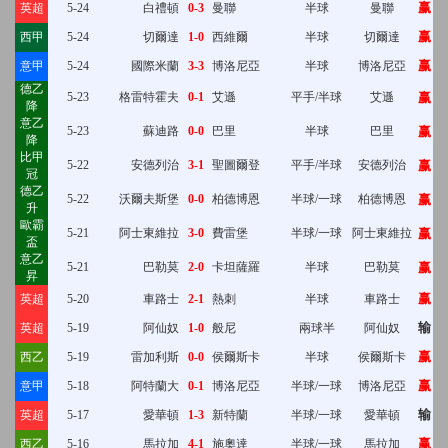
赢
英超
5-24
白禮頓
0-3
曼聯
半球
曼聯
赢
西甲
5-24
切爾達
1-0
西維爾
半球
切爾達
赢
意甲
5-24
國際米蘭
3-3
博洛尼亞
半球
博洛尼亞
德乙
5-23
格雷特霍夫
0-1
艾遜
平手/半球
艾遜
赢
降
意乙
5-23
蘇迪路
0-0
巴里
半球
巴里
赢
降
比甲
5-22
安德列治
3-1
聖圖爾登
平手/半球
安德列治
赢
冠
德乙
5-22
沃爾夫斯堡
0-0
柏德博恩
半球/一球
柏德博恩
赢
升
歐霸
5-21
阿士東維拉
3-0
費雷堡
半球/一球
阿士東維拉
赢
盃
意乙
5-21
巴勒莫
2-0
卡坦薩羅
半球
巴勒莫
赢
昇
赢
英超
5-20
車路士
2-1
熱刺
半球
車路士
输
英超
5-19
阿仙奴
1-0
般尼
兩球半
阿仙奴
赢
西乙
5-19
雷加利斯
0-0
侯爾斯卡
半球
侯爾斯卡
赢
意甲
5-18
阿特蘭大
0-1
博洛尼亞
半球/一球
博洛尼亞
输
英超
5-17
愛華頓
1-3
新特蘭
半球/一球
愛華頓
赢
西乙
5-16
馬拉加
4-1
施奧達
半球/一球
馬拉加