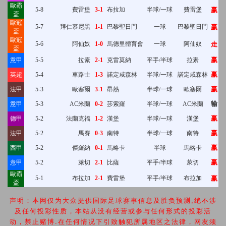
歐霸
5-8
費雷堡
3-1
布拉加
半球/一球
費雷堡
赢
盃
歐冠
5-7
拜仁慕尼黑
1-1
巴黎聖日門
一球
巴黎聖日門
赢
盃
歐冠
5-6
阿仙奴
1-0
馬德里體育會
一球
阿仙奴
走
盃
赢
意甲
5-5
拉素
2-1
克雷莫納
平手/半球
拉素
赢
英超
5-4
車路士
1-3
諾定咸森林
半球/一球
諾定咸森林
赢
法甲
5-3
歐塞爾
3-1
昂熱
半球/一球
歐塞爾
输
意甲
5-3
AC米蘭
0-2
莎索羅
半球/一球
AC米蘭
赢
德甲
5-2
法蘭克福
1-2
漢堡
半球/一球
漢堡
赢
法甲
5-2
馬賽
0-3
南特
半球/一球
南特
赢
西甲
5-2
傑羅納
0-1
馬略卡
半球
馬略卡
赢
意甲
5-2
萊切
2-1
比薩
平手/半球
萊切
歐霸
5-1
布拉加
2-1
費雷堡
平手/半球
布拉加
赢
盃
声明：本网仅为大众提供国际足球赛事信息及胜负预测,绝不涉
及任何投彩性质，本站从没有经营或参与任何形式的投彩活
动，禁止赌博.在任何情况下引致触犯所属地区之法律，网友须