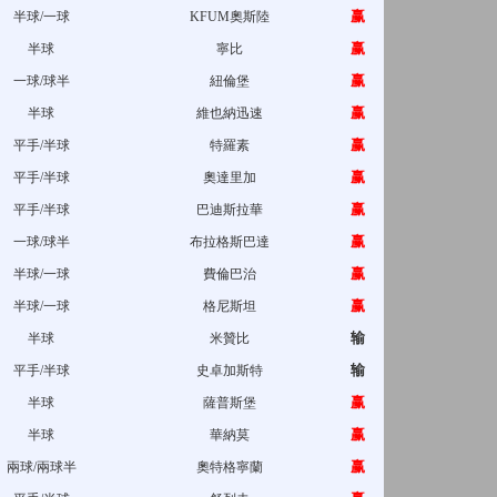
赢
半球/一球
KFUM奧斯陸
赢
半球
寧比
赢
一球/球半
紐倫堡
赢
半球
維也納迅速
赢
平手/半球
特羅素
赢
平手/半球
奧達里加
赢
平手/半球
巴迪斯拉華
赢
一球/球半
布拉格斯巴達
赢
半球/一球
費倫巴治
赢
半球/一球
格尼斯坦
输
半球
米贊比
输
平手/半球
史卓加斯特
赢
半球
薩普斯堡
赢
半球
華納莫
赢
兩球/兩球半
奧特格寧蘭