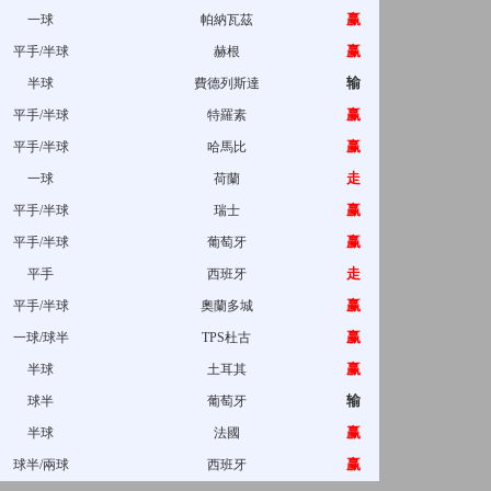
赢
一球
帕納瓦茲
赢
平手/半球
赫根
输
半球
費德列斯達
赢
平手/半球
特羅素
赢
平手/半球
哈馬比
走
一球
荷蘭
赢
平手/半球
瑞士
赢
平手/半球
葡萄牙
走
平手
西班牙
赢
平手/半球
奧蘭多城
赢
一球/球半
TPS杜古
赢
半球
土耳其
输
球半
葡萄牙
赢
半球
法國
赢
球半/兩球
西班牙