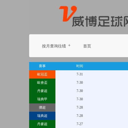
按月查询往绩
首页
賽事
时间
歐冠盃
7-31
歐會盃
7-30
丹麥超
7-30
瑞典甲
7-30
挪超
7-28
瑞典超
7-28
丹麥超
7-27